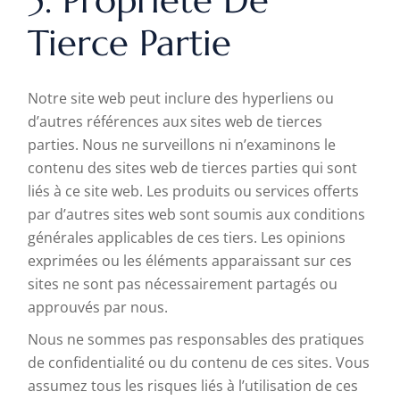
5. Propriété De
Tierce Partie
Notre site web peut inclure des hyperliens ou
d’autres références aux sites web de tierces
parties. Nous ne surveillons ni n’examinons le
contenu des sites web de tierces parties qui sont
liés à ce site web. Les produits ou services offerts
par d’autres sites web sont soumis aux conditions
générales applicables de ces tiers. Les opinions
exprimées ou les éléments apparaissant sur ces
sites ne sont pas nécessairement partagés ou
approuvés par nous.
Nous ne sommes pas responsables des pratiques
de confidentialité ou du contenu de ces sites. Vous
assumez tous les risques liés à l’utilisation de ces