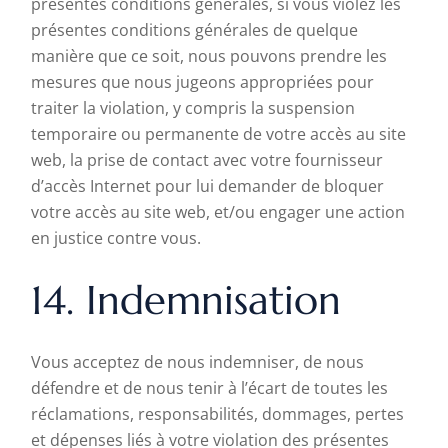
présentes conditions générales, si vous violez les
présentes conditions générales de quelque
manière que ce soit, nous pouvons prendre les
mesures que nous jugeons appropriées pour
traiter la violation, y compris la suspension
temporaire ou permanente de votre accès au site
web, la prise de contact avec votre fournisseur
d’accès Internet pour lui demander de bloquer
votre accès au site web, et/ou engager une action
en justice contre vous.
14. Indemnisation
Vous acceptez de nous indemniser, de nous
défendre et de nous tenir à l’écart de toutes les
réclamations, responsabilités, dommages, pertes
et dépenses liés à votre violation des présentes