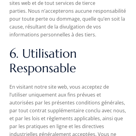
sites web et de tout services de tierce
parties. Nous n’accepterons aucune responsabilité
pour toute perte ou dommage, quelle qu’en soit la
cause, résultant de la divulgation de vos
informations personnelles à des tiers.
6. Utilisation
Responsable
En visitant notre site web, vous acceptez de
l’utiliser uniquement aux fins prévues et
autorisées par les présentes conditions générales,
par tout contrat supplémentaire conclu avec nous,
et par les lois et règlements applicables, ainsi que
par les pratiques en ligne et les directives
industrielles généralement acceptées. Vous ne