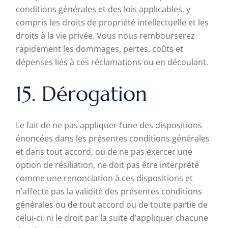
conditions générales et des lois applicables, y
compris les droits de propriété intellectuelle et les
droits à la vie privée. Vous nous rembourserez
rapidement les dommages, pertes, coûts et
dépenses liés à ces réclamations ou en découlant.
15. Dérogation
Le fait de ne pas appliquer l’une des dispositions
énoncées dans les présentes conditions générales
et dans tout accord, ou de ne pas exercer une
option de résiliation, ne doit pas être interprété
comme une renonciation à ces dispositions et
n’affecte pas la validité des présentes conditions
générales ou de tout accord ou de toute partie de
celui-ci, ni le droit par la suite d’appliquer chacune