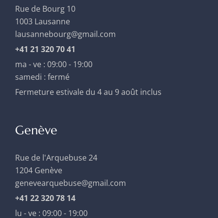
Rue de Bourg 10
1003 Lausanne
lausannebourg@gmail.com
+41 21 320 70 41
ma - ve : 09:00 - 19:00
samedi : fermé
Fermeture estivale du 4 au 9 août inclus
Genève
Rue de l'Arquebuse 24
1204 Genève
genevearquebuse@gmail.com
+41 22 320 78 14
lu - ve : 09:00 - 19:00