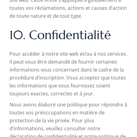
site web. Cette limite s’appliquera globalement à
toutes vos réclamations, actions et causes d’action
de toute nature et de tout type.
10. Confidentialité
Pour accéder à notre site web et/ou à nos services,
il peut vous être demandé de fournir certaines
informations vous concernant dans le cadre de la
procédure d’inscription. Vous acceptez que toutes
les informations que vous fournissez soient
toujours exactes, correctes et à jour.
Nous avons élaboré une politique pour répondre à
toutes vos préoccupations en matière de
protection de la vie privée. Pour plus
d’informations, veuillez consulter notre
déclaration de confidentialité
et notre
politique de