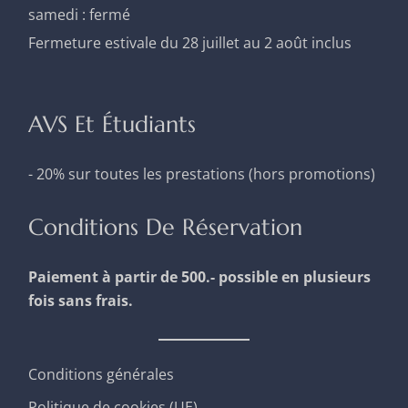
samedi : fermé
Fermeture estivale du 28 juillet au 2 août inclus
AVS Et Étudiants
- 20% sur toutes les prestations (hors promotions)
Conditions De Réservation
Paiement à partir de 500.- possible en plusieurs
fois sans frais.
Conditions générales
Politique de cookies (UE)