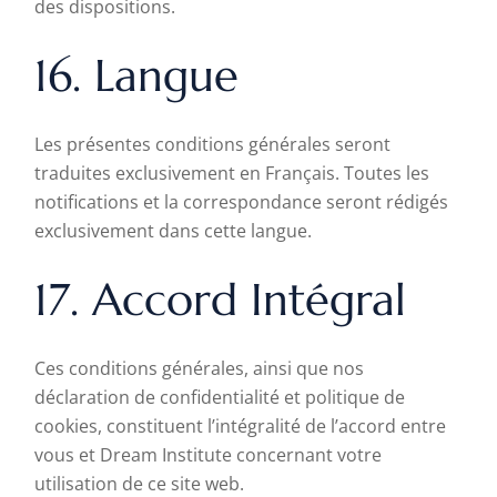
des dispositions.
16. Langue
Les présentes conditions générales seront
traduites exclusivement en Français. Toutes les
notifications et la correspondance seront rédigés
exclusivement dans cette langue.
17. Accord Intégral
Ces conditions générales, ainsi que nos
déclaration de confidentialité
et
politique de
cookies
, constituent l’intégralité de l’accord entre
vous et Dream Institute concernant votre
utilisation de ce site web.