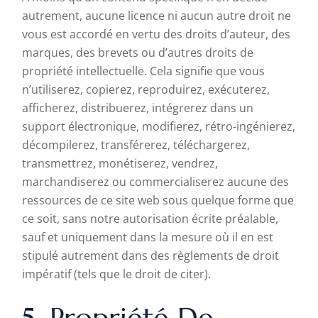
autrement, aucune licence ni aucun autre droit ne
vous est accordé en vertu des droits d’auteur, des
marques, des brevets ou d’autres droits de
propriété intellectuelle. Cela signifie que vous
n’utiliserez, copierez, reproduirez, exécuterez,
afficherez, distribuerez, intégrerez dans un
support électronique, modifierez, rétro-ingénierez,
décompilerez, transférerez, téléchargerez,
transmettrez, monétiserez, vendrez,
marchandiserez ou commercialiserez aucune des
ressources de ce site web sous quelque forme que
ce soit, sans notre autorisation écrite préalable,
sauf et uniquement dans la mesure où il en est
stipulé autrement dans des règlements de droit
impératif (tels que le droit de citer).