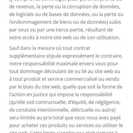
de revenus, la perte ou la corruption de données,
de logiciels ou de bases de données, ou la perte ou
l’endommagement de biens ou de données) subis
par vous ou par une tierce partie, résultant de
votre accès à notre site web ou de son utilisation.
Sauf dans la mesure où tout contrat
supplémentaire stipule expressément le contraire,
notre responsabilité maximale envers vous pour
tout dommage découlant de ou lié au site web ou
à tout produit et service commercialisé ou vendu
par le biais du site web, quelle que soit la forme de
l’action en justice qui impose la responsabilité
(qu’elle soit contractuelle, d’équité, de négligence,
de conduite intentionnelle, délictuelle ou autre)
sera limitée au prix total que vous nous avez payé
pour acheter ces produits ou services ou utiliser le