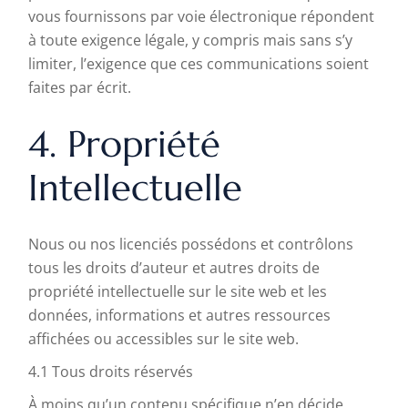
vous fournissons par voie électronique répondent
à toute exigence légale, y compris mais sans s’y
limiter, l’exigence que ces communications soient
faites par écrit.
4. Propriété
Intellectuelle
Nous ou nos licenciés possédons et contrôlons
tous les droits d’auteur et autres droits de
propriété intellectuelle sur le site web et les
données, informations et autres ressources
affichées ou accessibles sur le site web.
4.1 Tous droits réservés
À moins qu’un contenu spécifique n’en décide