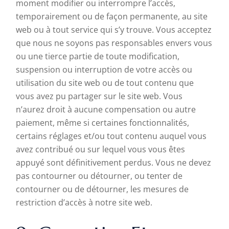
moment modifier ou interrompre l’accès,
temporairement ou de façon permanente, au site
web ou à tout service qui s’y trouve. Vous acceptez
que nous ne soyons pas responsables envers vous
ou une tierce partie de toute modification,
suspension ou interruption de votre accès ou
utilisation du site web ou de tout contenu que
vous avez pu partager sur le site web. Vous
n’aurez droit à aucune compensation ou autre
paiement, même si certaines fonctionnalités,
certains réglages et/ou tout contenu auquel vous
avez contribué ou sur lequel vous vous êtes
appuyé sont définitivement perdus. Vous ne devez
pas contourner ou détourner, ou tenter de
contourner ou de détourner, les mesures de
restriction d’accès à notre site web.