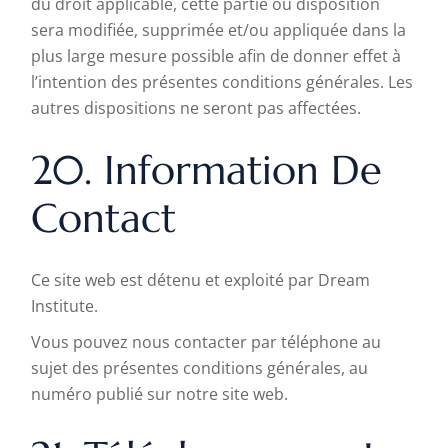
du droit applicable, cette partie ou disposition
sera modifiée, supprimée et/ou appliquée dans la
plus large mesure possible afin de donner effet à
l’intention des présentes conditions générales. Les
autres dispositions ne seront pas affectées.
20. Information De
Contact
Ce site web est détenu et exploité par Dream
Institute.
Vous pouvez nous contacter par téléphone au
sujet des présentes conditions générales, au
numéro publié sur notre site web.