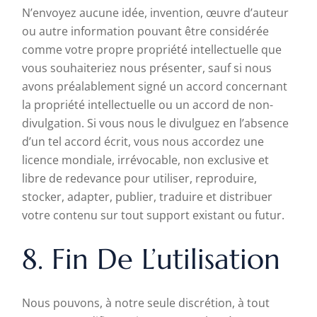
N’envoyez aucune idée, invention, œuvre d’auteur
ou autre information pouvant être considérée
comme votre propre propriété intellectuelle que
vous souhaiteriez nous présenter, sauf si nous
avons préalablement signé un accord concernant
la propriété intellectuelle ou un accord de non-
divulgation. Si vous nous le divulguez en l’absence
d’un tel accord écrit, vous nous accordez une
licence mondiale, irrévocable, non exclusive et
libre de redevance pour utiliser, reproduire,
stocker, adapter, publier, traduire et distribuer
votre contenu sur tout support existant ou futur.
8. Fin De L’utilisation
Nous pouvons, à notre seule discrétion, à tout