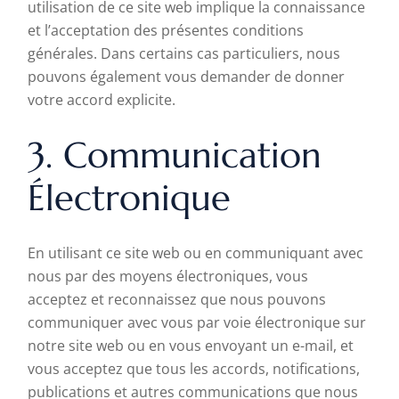
utilisation de ce site web implique la connaissance
et l’acceptation des présentes conditions
générales. Dans certains cas particuliers, nous
pouvons également vous demander de donner
votre accord explicite.
3. Communication
Électronique
En utilisant ce site web ou en communiquant avec
nous par des moyens électroniques, vous
acceptez et reconnaissez que nous pouvons
communiquer avec vous par voie électronique sur
notre site web ou en vous envoyant un e-mail, et
vous acceptez que tous les accords, notifications,
publications et autres communications que nous