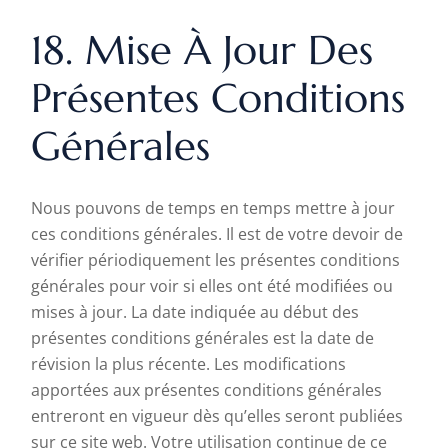
18. Mise À Jour Des
Présentes Conditions
Générales
Nous pouvons de temps en temps mettre à jour
ces conditions générales. Il est de votre devoir de
vérifier périodiquement les présentes conditions
générales pour voir si elles ont été modifiées ou
mises à jour. La date indiquée au début des
présentes conditions générales est la date de
révision la plus récente. Les modifications
apportées aux présentes conditions générales
entreront en vigueur dès qu’elles seront publiées
sur ce site web. Votre utilisation continue de ce