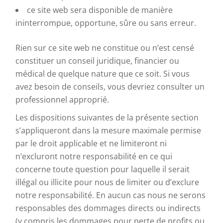
ce site web sera disponible de manière
ininterrompue, opportune, sûre ou sans erreur.
Rien sur ce site web ne constitue ou n’est censé
constituer un conseil juridique, financier ou
médical de quelque nature que ce soit. Si vous
avez besoin de conseils, vous devriez consulter un
professionnel approprié.
Les dispositions suivantes de la présente section
s’appliqueront dans la mesure maximale permise
par le droit applicable et ne limiteront ni
n’excluront notre responsabilité en ce qui
concerne toute question pour laquelle il serait
illégal ou illicite pour nous de limiter ou d’exclure
notre responsabilité. En aucun cas nous ne serons
responsables des dommages directs ou indirects
(y compris les dommages pour perte de profits ou