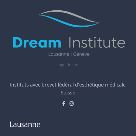
logo dream
Instituts avec brevet fédéral d'esthétique médicale
Suisse
Lausanne