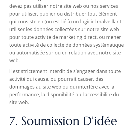
devez pas utiliser notre site web ou nos services
pour utiliser, publier ou distribuer tout élément
qui consiste en (ou est lié à) un logiciel malveillant ;
utiliser les données collectées sur notre site web
pour toute activité de marketing direct, ou mener
toute activité de collecte de données systématique
ou automatisée sur ou en relation avec notre site
web.
Il est strictement interdit de s’engager dans toute
activité qui cause, ou pourrait causer, des
dommages au site web ou qui interfère avec la
performance, la disponibilité ou l’accessibilité du
site web.
7. Soumission D’idée