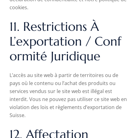
cookies
.
11. Restrictions À
L’exportation / Conf
Ormité Juridique
L’accès au site web à partir de territoires ou de
pays où le contenu ou l’achat des produits ou
services vendus sur le site web est illégal est
interdit. Vous ne pouvez pas utiliser ce site web en
violation des lois et règlements d’exportation de
Suisse.
12. Affectation