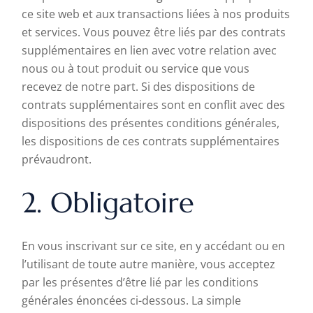
ce site web et aux transactions liées à nos produits
et services. Vous pouvez être liés par des contrats
supplémentaires en lien avec votre relation avec
nous ou à tout produit ou service que vous
recevez de notre part. Si des dispositions de
contrats supplémentaires sont en conflit avec des
dispositions des présentes conditions générales,
les dispositions de ces contrats supplémentaires
prévaudront.
2. Obligatoire
En vous inscrivant sur ce site, en y accédant ou en
l’utilisant de toute autre manière, vous acceptez
par les présentes d’être lié par les conditions
générales énoncées ci-dessous. La simple