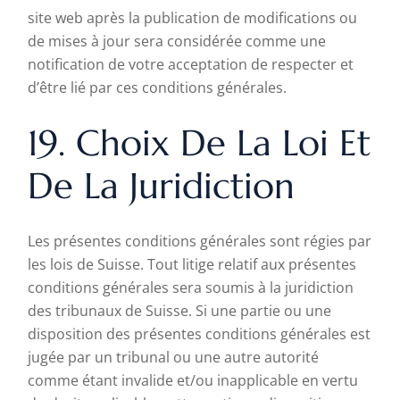
site web après la publication de modifications ou
de mises à jour sera considérée comme une
notification de votre acceptation de respecter et
d’être lié par ces conditions générales.
19. Choix De La Loi Et
De La Juridiction
Les présentes conditions générales sont régies par
les lois de Suisse. Tout litige relatif aux présentes
conditions générales sera soumis à la juridiction
des tribunaux de Suisse. Si une partie ou une
disposition des présentes conditions générales est
jugée par un tribunal ou une autre autorité
comme étant invalide et/ou inapplicable en vertu