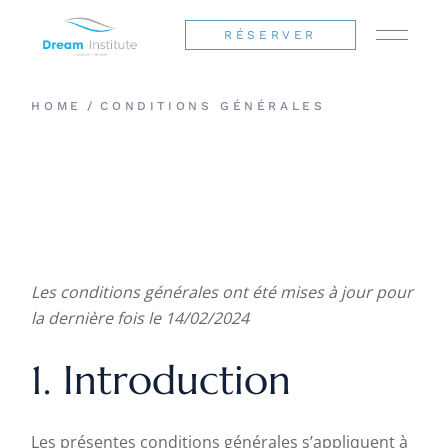
Skip
to
the
RÉSERVER
content
HOME
CONDITIONS GÉNÉRALES
Les conditions générales ont été mises à jour pour
la dernière fois le 14/02/2024
1. Introduction
Les présentes conditions générales s’appliquent à