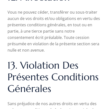
Vous ne pouvez céder, transférer ou sous-traiter
aucun de vos droits et/ou obligations en vertu des
présentes conditions générales, en tout ou en
partie, à une tierce partie sans notre
consentement écrit préalable. Toute cession
présumée en violation de la présente section sera
nulle et non avenue.
13. Violation Des
Présentes Conditions
Générales
Sans préjudice de nos autres droits en vertu des