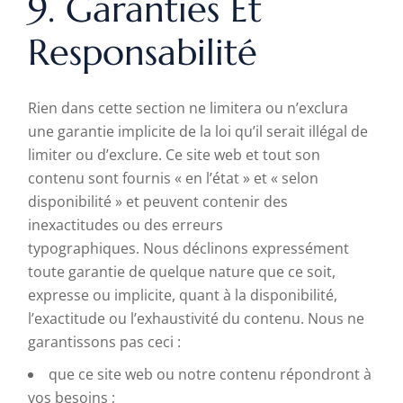
9. Garanties Et
Responsabilité
Rien dans cette section ne limitera ou n’exclura
une garantie implicite de la loi qu’il serait illégal de
limiter ou d’exclure. Ce site web et tout son
contenu sont fournis « en l’état » et « selon
disponibilité » et peuvent contenir des
inexactitudes ou des erreurs
typographiques. Nous déclinons expressément
toute garantie de quelque nature que ce soit,
expresse ou implicite, quant à la disponibilité,
l’exactitude ou l’exhaustivité du contenu. Nous ne
garantissons pas ceci :
que ce site web ou notre contenu répondront à
vos besoins ;