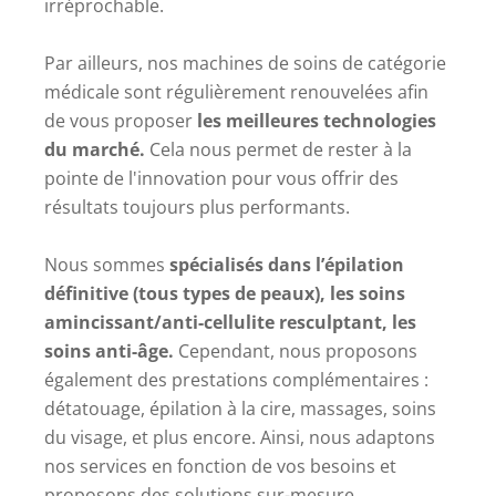
irréprochable.
Par ailleurs, nos machines de soins de catégorie
médicale sont régulièrement renouvelées afin
de vous proposer
les meilleures technologies
du marché.
Cela nous permet de rester à la
pointe de l'innovation pour vous offrir des
résultats toujours plus performants.
Nous sommes
spécialisés dans l’épilation
définitive (tous types de peaux), les soins
amincissant/anti-cellulite resculptant, les
soins anti-âge.
Cependant, nous proposons
également des prestations complémentaires :
détatouage, épilation à la cire, massages, soins
du visage, et plus encore. Ainsi, nous adaptons
nos services en fonction de vos besoins et
proposons des solutions sur-mesure.