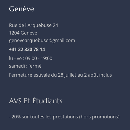
Genève
Rue de l'Arquebuse 24
1204 Genève
genevearquebuse@gmail.com
+41 22 320 78 14
lu - ve : 09:00 - 19:00
samedi : fermé
Fermeture estivale du 28 juillet au 2 août inclus
AVS Et Étudiants
- 20% sur toutes les prestations (hors promotions)