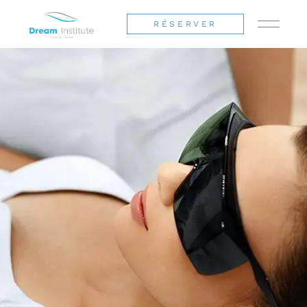
RÉSERVER