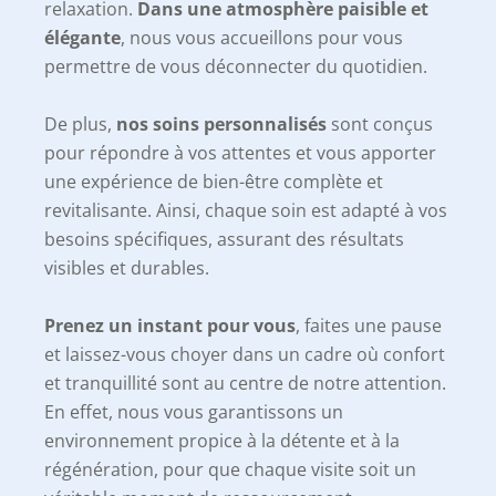
relaxation.
Dans une atmosphère paisible et
élégante
, nous vous accueillons pour vous
permettre de vous déconnecter du quotidien.
De plus,
nos soins personnalisés
sont conçus
pour répondre à vos attentes et vous apporter
une expérience de bien-être complète et
revitalisante. Ainsi, chaque soin est adapté à vos
besoins spécifiques, assurant des résultats
visibles et durables.
Prenez un instant pour vous
, faites une pause
et laissez-vous choyer dans un cadre où confort
et tranquillité sont au centre de notre attention.
En effet, nous vous garantissons un
environnement propice à la détente et à la
régénération, pour que chaque visite soit un