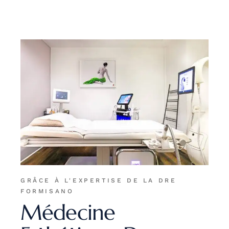
GRÂCE À L'EXPERTISE DE LA DRE
FORMISANO
Médecine