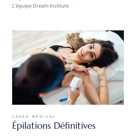
L'équipe Dream Institute
LASER MÉDICAL
Épilations Définitives