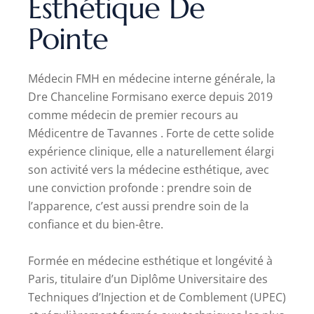
Esthétique De
Pointe
Médecin FMH en médecine interne générale, la
Dre Chanceline Formisano exerce depuis 2019
comme médecin de premier recours au
Médicentre de Tavannes . Forte de cette solide
expérience clinique, elle a naturellement élargi
son activité vers la médecine esthétique, avec
une conviction profonde : prendre soin de
l’apparence, c’est aussi prendre soin de la
confiance et du bien-être.
Formée en médecine esthétique et longévité à
Paris, titulaire d’un Diplôme Universitaire des
Techniques d’Injection et de Comblement (UPEC)