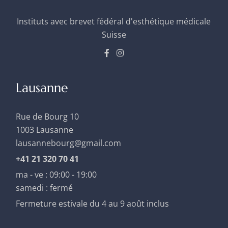
Instituts avec brevet fédéral d'esthétique médicale
Suisse
Lausanne
Rue de Bourg 10
1003 Lausanne
lausannebourg@gmail.com
+41 21 320 70 41
ma - ve : 09:00 - 19:00
samedi : fermé
Fermeture estivale du 4 au 9 août inclus