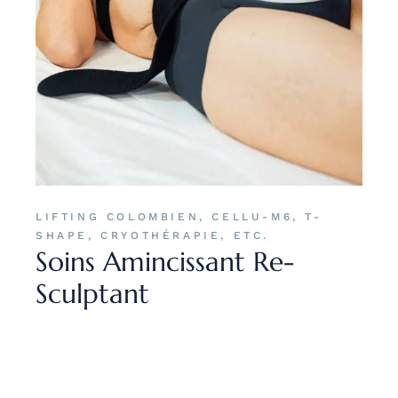
LIFTING COLOMBIEN, CELLU-M6, T-
SHAPE, CRYOTHÉRAPIE, ETC.
Soins Amincissant Re-
Sculptant