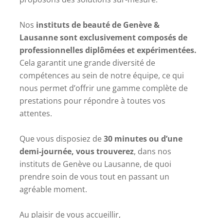
Nos
instituts de beauté de Genève &
Lausanne sont exclusivement composés de
professionnelles diplômées et expérimentées.
Cela garantit une grande diversité de
compétences au sein de notre équipe, ce qui
nous permet d’offrir une gamme complète de
prestations pour répondre à toutes vos
attentes.
Que vous disposiez de
30 minutes ou d’une
demi-journée, vous trouverez
, dans nos
instituts de Genève ou Lausanne, de quoi
prendre soin de vous tout en passant un
agréable moment.
Au plaisir de vous accueillir,