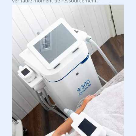
véritable moment de ressourcement.