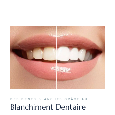
DES DENTS BLANCHES GRÂCE AU
Blanchiment Dentaire