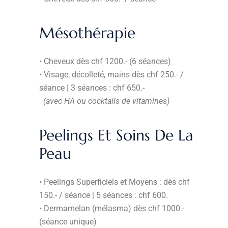
Mésothérapie
• Cheveux dès chf 1200.- (6 séances)
• Visage, décolleté, mains dès chf 250.- /
séance | 3 séances : chf 650.-
(avec HA ou cocktails de vitamines)
Peelings Et Soins De La
Peau
• Peelings Superficiels et Moyens : dès chf
150.- / séance | 5 séances : chf 600.
• Dermamelan (mélasma) dès chf 1000.-
(séance unique)