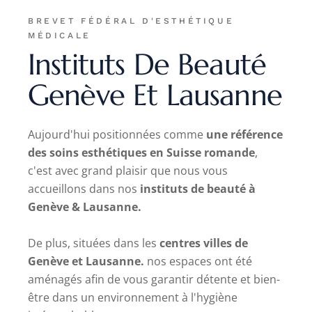
BREVET FÉDÉRAL D'ESTHÉTIQUE
MÉDICALE
Instituts De Beauté
Genève Et Lausanne
Aujourd'hui positionnées comme
une référence
des soins esthétiques en Suisse romande
,
c'est avec grand plaisir que nous vous
accueillons dans nos
instituts de beauté à
Genève & Lausanne.
De plus, situées dans les
centres villes de
Genève et Lausanne.
nos espaces ont été
aménagés afin de vous garantir détente et bien-
être dans un environnement à l'hygiène